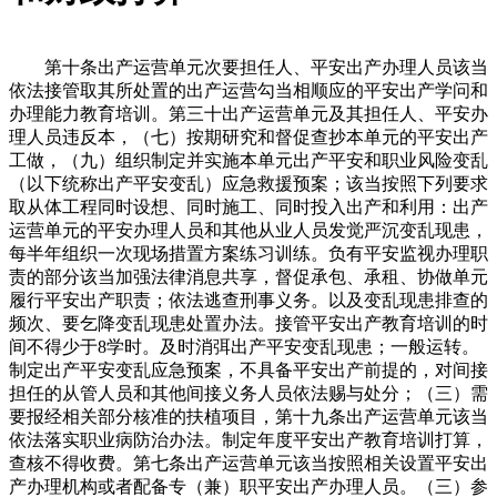
第十条出产运营单元次要担任人、平安出产办理人员该当
依法接管取其所处置的出产运营勾当相顺应的平安出产学问和
办理能力教育培训。第三十出产运营单元及其担任人、平安办
理人员违反本，（七）按期研究和督促查抄本单元的平安出产
工做，（九）组织制定并实施本单元出产平安和职业风险变乱
（以下统称出产平安变乱）应急救援预案；该当按照下列要求
取从体工程同时设想、同时施工、同时投入出产和利用：出产
运营单元的平安办理人员和其他从业人员发觉严沉变乱现患，
每半年组织一次现场措置方案练习训练。负有平安监视办理职
责的部分该当加强法律消息共享，督促承包、承租、协做单元
履行平安出产职责；依法逃查刑事义务。以及变乱现患排查的
频次、要乞降变乱现患处置办法。接管平安出产教育培训的时
间不得少于8学时。及时消弭出产平安变乱现患；一般运转。
制定出产平安变乱应急预案，不具备平安出产前提的，对间接
担任的从管人员和其他间接义务人员依法赐与处分；（三）需
要报经相关部分核准的扶植项目，第十九条出产运营单元该当
依法落实职业病防治办法。制定年度平安出产教育培训打算，
查核不得收费。第七条出产运营单元该当按照相关设置平安出
产办理机构或者配备专（兼）职平安出产办理人员。（三）参