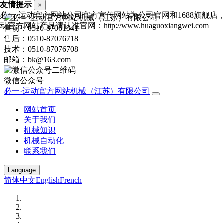
友情提示
×
必一·运动官方网站公司官方宣传网站为公司官网和1688旗舰
动官方网站产品请认准官网：http://www.huaguoxiangwei.com
售前：0510-87061341
售后：0510-87076718
技术：0510-87076708
邮箱：bk@163.com
微信公众号
必一·运动官方网站机械（江苏）有限公司
网站首页
关于我们
机械知识
机械自动化
联系我们
Language
简体中文
English
French