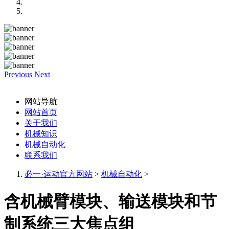
Previous
Next
网站导航
网站首页
关于我们
机械知识
机械自动化
联系我们
必一·运动官方网站
>
机械自动化
>
含机械臂模块、输送模块和节
制系统三大焦点组