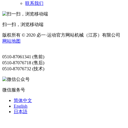
联系我们
扫一扫，浏览移动端
版权所有 © 2020 必一·运动官方网站机械（江苏）有限公司
网站地图
0510-87061341 (售前)
0510-87076718 (售后)
0510-87076732 (技术)
微信服务号
简体中文
English
日本語