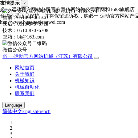
友情提示
×
必一·运动官方网站公司官方宣传网站为公司官网和1688旗舰
台均不受正品保护，并将保留追诉权，购必一·运动官方网站产
售前：0510-87061341
http://www.huaguoxiangwei.com
售后：0510-87076718
技术：0510-87076708
邮箱：bk@163.com
微信公众号
必一·运动官方网站机械（江苏）有限公司
网站首页
关于我们
机械知识
机械自动化
联系我们
Language
简体中文
English
French