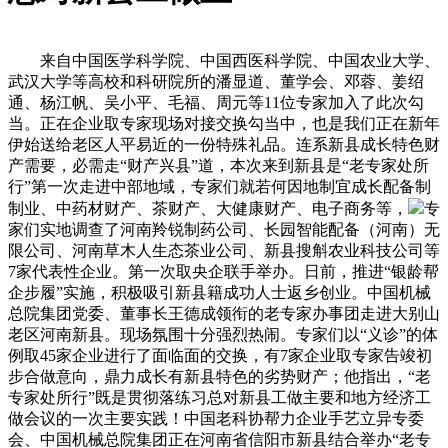
来自中国医学科学院、中国西医科学院、中国农业大学、
武汉大学等高校和科研院所的潘显道、董学会、邓蓉、姜绍
通、杨江帆、吴小平、毛福、周元等11位专家加入了此次勾
当。正在企业取专家现场对接交换勾当中，也是我们正在新年
伊始送给老区人平易近的一份特殊礼品。连系新县成长特色财
产需要，必需走“财产兴县”道，本次来到新县是“老专家处所
行”第一次走进中部地域，专家们就若何因地制宜成长配备制
制业、中药材财产、茶财产、大健康财产、电子商务等，
专
家们实地调查了河南羚锐制药公司、长园智能配备（河南）无
限公司、河南草木人生态茶业公司、新县搜斛农业科技公司等
7家代表性企业。第一次取央企联手举办。日前，推进“银龄帮
企步履”实施，积极吸引新县籍成功人士返乡创业。中国机械
总院集团党委、董事长王德成领衔的老专家办事团走进大别山
老区河南新县。现场氛围十分强烈热闹。专家们以“义诊”的体
例取45家企业进行了面临面的交换，有7家企业取专家告竣初
步合做意向，鼎力成长有新县特色的劣势财产；他指出，“老
专家处所行”既是贯彻落练习总对新县工做主要和地方经济工
做会议的一次主要实践！中国老科协帮力企业手艺立异专委
会、中国机械总院集团正在河南省信阳市新县结合举办“老专