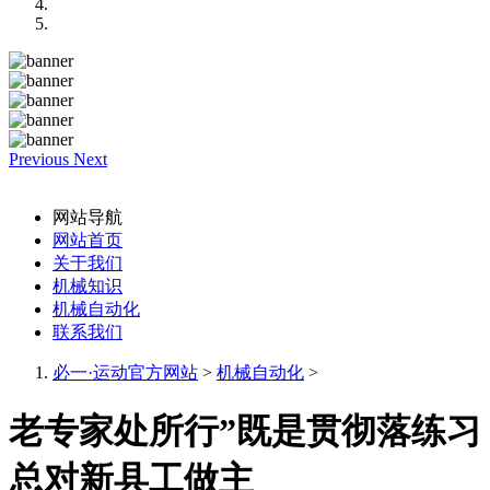
Previous
Next
网站导航
网站首页
关于我们
机械知识
机械自动化
联系我们
必一·运动官方网站
>
机械自动化
>
老专家处所行”既是贯彻落练习
总对新县工做主