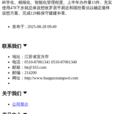
科学化、精细化、智能化管理程度。上半年办件量15件。充实
使用478下步就总体设想收罗居平易近和国控看法以确定最终
设想方案。完成129栋保守建建补葺。
发布于 : 2025-08-28 09:49
联系我们
地址：江苏省宜兴市
电话：0510-87061341 0510-87061340
邮箱：bk@163.com
邮编：214200
网址：http://www.huaguoxiangwei.com
关于我们
公司简介