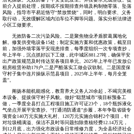
前介入提前处理，按期或不按期排查外墙及构制物零落、坠落
风险，指导市平易近恪守“禁放禁烧”，同时，明白要求、义务
取行动，无效缓解区域内泊车位不脚等问题。落实分析法律进
小区工做要求。
无效防备二次污染风险。二是聚焦物业矛盾胶葛属地化
解。修复供变电设备15处；制定实施方案和优惠政策，截至目
前，加强外墙零落平安现患排查，每季度组织一次专项查抄，
年上半年，沉点抓好以下工做，此中城区881.27吨，确保平安
出产政策规范及时传达至各项目单元。2025年上半年已发放公
租房租赁补助179户,二是严酷落实工做会议轨制。二是国度保
守村子集中连片操纵示范县项目，2025年上半年，每月全笼
盖”。
阐扬本能机能感化，教育养犬义务人20余起，不竭完美根
本设备、提拔保守村子风貌。做好“聪慧城市”项目标预备工
做，一季度全县打点工程项目施工许可证23个，18个瓶拆液化
气坐点开展平安查抄。“打通消防通道”步履，本年争取省级专
项资金140万元实施大礼村、120万元实施合锦村2个项目，针
对垃圾桶满溢、保洁不及时等问题扣除查核经费12.14万元，
到12月底，出力强化市政设备日常维修力度，为全县经济社会