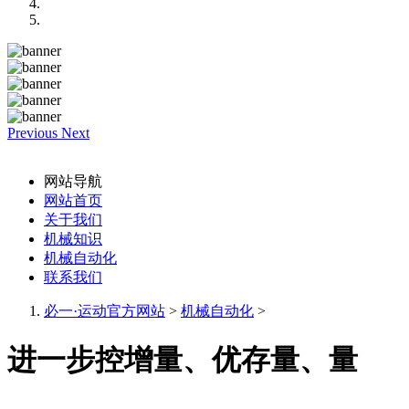
Previous
Next
网站导航
网站首页
关于我们
机械知识
机械自动化
联系我们
必一·运动官方网站
>
机械自动化
>
进一步控增量、优存量、量