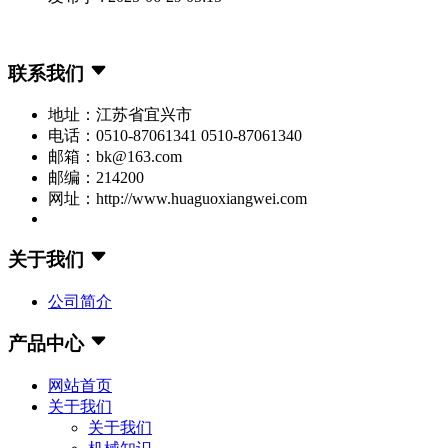
联系我们
地址：江苏省宜兴市
电话：0510-87061341 0510-87061340
邮箱：bk@163.com
邮编：214200
网址：http://www.huaguoxiangwei.com
关于我们
公司简介
产品中心
网站首页
关于我们
关于我们