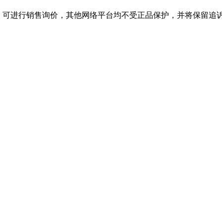
店，可进行销售询价，其他网络平台均不受正品保护，并将保留追