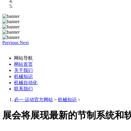
Previous
Next
网站导航
网站首页
关于我们
机械知识
机械自动化
联系我们
必一·运动官方网站
>
机械知识
>
展会将展现最新的节制系统和