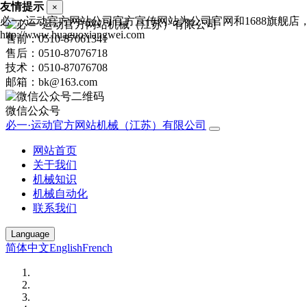
友情提示
×
必一·运动官方网站公司官方宣传网站为公司官网和1688旗舰
http://www.huaguoxiangwei.com
售前：0510-87061341
售后：0510-87076718
技术：0510-87076708
邮箱：bk@163.com
微信公众号
必一·运动官方网站机械（江苏）有限公司
网站首页
关于我们
机械知识
机械自动化
联系我们
Language
简体中文
English
French