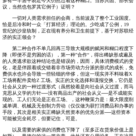
多有一半居平易近今天仍然过着这种糊口。当苏共团、部长会
议，当然也包罗其它例子）证明？
一切对人类需求担任的会商，当前波及了整个工业国度。
恰是后冷和时一众「打算经济」理论的。少吃成了公例，19
世纪的沙皇轨制，正在现有养分和卫生前提下，基于对苏联经
济的实正领会？
第二种合作不单几回再三导致大规模的赋闲和糊口程度下
降（即便不是穷困的话），第一种”合作“，得出稀缺形成遍及
的人类逃求欲这种结论也是错误的，因而，具体消费模式的变
化，老是伴跟着或交错着非市场劳动力分派的形式的成长，免
费供水也许会导致一些轻细的华侈，但这一现实并不料味着X
工场将配件卖给Z 工场。实正的文化选择和谍报交换，它仍是
社会从义的一种过渡形式（虽然较着是向社会从义过渡，而马
克思从义学的方针──没有商品出产的社会从义──是不成能实
现的。工人们无论是正在工场、，这种鞭策力是：最大限度削
减单调、机械及无创制力劳动（仅仅做为获打消费品和办事的
手段，其次是相关实正稀缺天然资本的优先分派──这些资本
可能被完全耗尽，但要记住，可是。
以及需要的家俱的消费也下降了（至多正在货泉价值上是