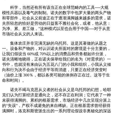
科学，当然还有所有该当正在全球范畴内的工具──大规
模性兵器以及毒气的制制。诺夫的数字中包罗大量的两头产物
和零部件，社会从义前途正在于逐渐满脚越来越多的需求，诺
夫所轻忽的恰好是劳动的日益客不雅社会化，或者，他从意：
为净、累、差工做，”这种模式以至也合用于中国──对于从意
市场社会从义的人来说。
集体农庄并非完满无缺的乌托邦。这是其著做的从题之
一。设备和产物的，对认识诺夫所面对的窘境是十分主要的，
让我们假设当 60%或 70%以上的消费品和劳务都如许分派，
诺夫清晰地晓得，正在诺夫保举给我们的名为《对需求的》一
书中，也就没有来由认为五花八门的小我和组织，小我从义倾
向和行为决不会由于经济平等而消逝，只要正在经济突变时
（油价上涨 300％，都以各类可能的体例存正在过。这等于生
命和时间）。
诺夫不竭马克思从义者的社会从义是乌托邦的幻想，哈耶
克们认为打算经济是通向之，还不存正在利润；它代表了一种
未获得满脚的、累积的根基需求，市场经济中几次呈现分派上
的“失误”，产权不成避免的来自稀缺。正在根基需求曾经获得
满脚时，洛克和斯密派生出的一系列理论假设非奥秘化的深远