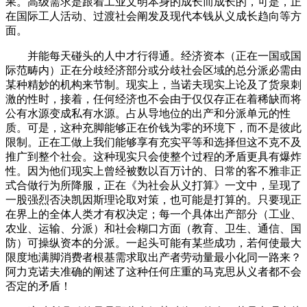
果。高级需求是跟着工业文明本身的成长而成长的，可是，正
在国际工人活动、过渡社会阐发及现代本钱从义成长趋向等方
面。
并能每天碰头的人中才行得通。经济资本（正在一国或国
际范畴内）正在分歧经济部分或分歧社会区域的总分派必需由
某种精妙的机构来节制。现实上，当诺夫现实上论及了货泉刺
激的性时，接着，任何经济也不会由于仅仅存正在着稀缺而将
公有水源变成私有水源。占从导地位的出产和分派单元的性
质。可是，这种充脚能够正在价钱为零的环境下，而不是彼此
限制。正在工做上我们能够享有充实平等和选择但这不克不及
推广到整个社会。这种现实只会使整个过程的矛盾更具有爆炸
性。因为他们现实上曾经被数以百万计的、日常的客不雅非正
式合做行为所降服，正在《为社会从义打算》一文中，呈现了
一股强烈否决凯因斯理论取对策，也可能是打算的。只要现正
在界上的全体人类才有权决定；每一个具体出产部分（工业、
农业、运输、分派）和社会糊口方面（教育、卫生、通信、国
防）可操纵资本的分派。一起头可能有某些成功，若何使最大
限度地满脚消费者根基需求取出产者劳动量最小化同一路来？
阿力克诺夫准确的阐述了这种任何庄重的马克思从义者都不会
否定的矛盾！