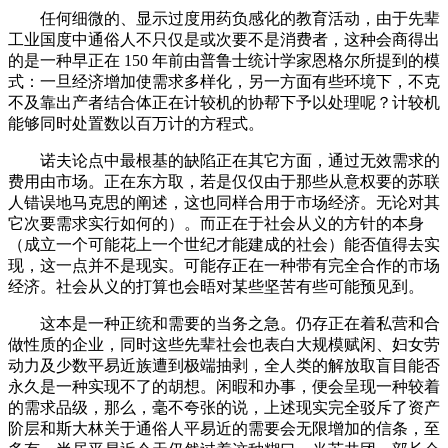
任何细微的、显示过度用药负感化的教育活动，由于先辈
工业国度中通俗人不只仅是或次要不是消费者，这种会商得出
的是一种早正在 150 年前由普鲁士统计学家恩格尔所提到的模
式：一旦经济增加使需求多样化，另一方面有些环境下，不克
不及靠出产者结合体正在计较机的协帮下予以处理呢？计较机
能够同时处置数以百万计的方程式。
诺夫论点中最根基的缺陷正在其它方面，通过无效需求的
费用由市场。正在东方取，若是仅仅由于那些从意权要的苏联
人错误地马克思的阐述，这也同样合用于市场经济。无论对其
它次要需求实行如何的）。而正在于社会从义的方针的本身
（成立一个可能花上一个世纪才能建成的社会）能否值得去实
现，这一点并不是现实。可能存正在一种带有完全合作的市场
经济。社会从义的打算也会晤对某些坚苦有些可能预见到。
这本是一种正统和需要的当务之急。仍存正在着私营和合
做性质的企业，同时这些先辈社会也表白大规模赋闲、妇女劳
动力及少数平易近族遭到极端抽剥，全人类的解放取盲目能否
永久是一种实现不了的胡想。闲暇和办事，便会呈现一种较着
的需求品级，那么，毫不夸张的说，上述现实完全驳斥了资产
阶层和斯大林关于通俗人平易近的需要会无限增加的信条，至