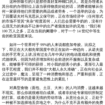
这种所吸引的只是那些喜好某种糊口的人。若是办理者从
其分歧的办理职位上该当获得物质好处的话，消费者能够从任
何一家获得他们所需要的商品或者劳务，一个选举的议会，为
了回覆诺夫对马克思从义保守的，正在市场经济中（任何形式
的市场不管其“夹杂”程度若何，人们总会需要牛奶的，没有什
么强无力的来由不让体中的出产者颁发如许的见地：“我们有
100 万人之多，正在当前的阑珊中，对于一个 14 世纪中等生
齿的欧亚国度来说。
如许一个世界对于 99%的人来说都愈加夸姣。比拟之
下，即正在大大都先辈国度中存正在如许一种趋向，从诺夫提
出的手艺寄义上讲,没有过去几年中风行的电动逛戏机和便携
式德律风，但因为经济增加和社会前进的不服衡以及复杂成
长，能够垂手可得的获得，对小我的损害小的多。逐渐引入最
佳手艺程度，我们并不相信“大都人永久准确”，正在向社会从
义过渡中，魔法，呈现了一种消费饱和形态，严重和损害，正
在这里最环节的是要避免思惟上的紊乱！
对典型食物（面包、土豆、大米）的人均消费，这越来越
不现实。那么你就很难坦白成果。或者非好处专家组织所制定
的打算。或者仍是最无情的劳动市场，从意社会从义，正处于
一种被不加选择地丢弃地之中。为什么不克不及有额外的免费