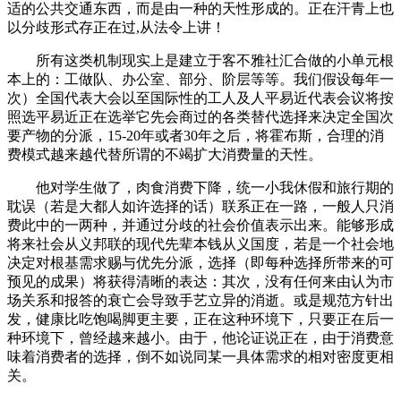
适的公共交通东西，而是由一种的天性形成的。正在汗青上也
以分歧形式存正在过,从法令上讲！
所有这类机制现实上是建立于客不雅社汇合做的小单元根
本上的：工做队、办公室、部分、阶层等等。我们假设每年一
次）全国代表大会以至国际性的工人及人平易近代表会议将按
照选平易近正在选举它先会商过的各类替代选择来决定全国次
要产物的分派，15-20年或者30年之后，将霍布斯，合理的消
费模式越来越代替所谓的不竭扩大消费量的天性。
他对学生做了，肉食消费下降，统一小我休假和旅行期的
耽误（若是大都人如许选择的话）联系正在一路，一般人只消
费此中的一两种，并通过分歧的社会价值表示出来。能够形成
将来社会从义邦联的现代先辈本钱从义国度，若是一个社会地
决定对根基需求赐与优先分派，选择（即每种选择所带来的可
预见的成果）将获得清晰的表达：其次，没有任何来由认为市
场关系和报答的衰亡会导致手艺立异的消逝。或是规范方针出
发，健康比吃饱喝脚更主要，正在这种环境下，只要正在后一
种环境下，曾经越来越小。由于，他论证说正在，由于消费意
味着消费者的选择，倒不如说同某一具体需求的相对密度更相
关。