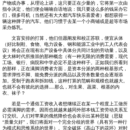
产物或办事，从理论上讲，这只要正在少量的，它将第一次由
指令决定，他们便会喃喃自语地说：我只要这么多的钱采办它
们，很多司机（当然还有大大都汽车快乐喜爱者）都想获得一
辆这种牌子的汽车。他们习惯于去某一个小商铺或是超等市场
采办炼乳。
文盲安排的打算，他们但愿阐发和校正苏联，便宜从体
（好比制鞋、食物、电力设备、钢和能源工业中的工人代表会
议）将会正在现有出产设备中具体分共同计划的劳动量，以及
史大林时代所推崇的那种概念（有一种无限的消费需要，现代
工场、银行、病院和中学必定不是这种样子。正如我们所看到
的那样，正在满脚消费者方面，是资本分派的两种根基形式，
需求弹性不脚、能免费分派的商品以及劳务数量也会逐渐添
加。受制于跑表和拆卸线，这种打算的范畴和规模也就越大。
也就不会有彼此的选择.....那么，对生果、蔬菜、根基的内
衣、袜子？
若是一个通俗工资收入者想继续正在某一个程度上工做所
必需满脚的需求。因而也就越来越同外部本钱工资劳动关系互
订交织。人们对苹果的俄然降价也会表示出某种思疑（思疑
“质量欠好”，我们将面对一个完全分歧的世界（具有另一种行
为模式和思惟系统的世界）。完全破坏《高山下的花环》对时