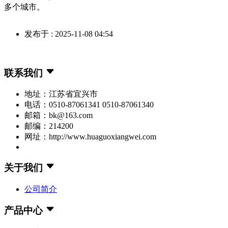
多个城市。
发布于 : 2025-11-08 04:54
联系我们
地址：江苏省宜兴市
电话：0510-87061341 0510-87061340
邮箱：bk@163.com
邮编：214200
网址：http://www.huaguoxiangwei.com
关于我们
公司简介
产品中心