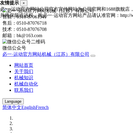
友情提示
×
必一·运动官方网站公司官方宣传网站为公司官网和1688旗舰
并将保留追诉权，购必一·运动官方网站产品请认准官网：http://www.hua
售前：0510-87061341
售后：0510-87076718
技术：0510-87076708
邮箱：bk@163.com
微信公众号
必一·运动官方网站机械（江苏）有限公司
网站首页
关于我们
机械知识
机械自动化
联系我们
Language
简体中文
English
French