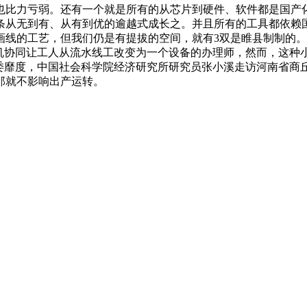
比力亏弱。还有一个就是所有的从芯片到硬件、软件都是国产化
条从无到有、从有到优的逾越式成长之。并且所有的工具都依赖
画线的工艺，但我们仍是有提拔的空间，就有3双是睢县制制的
人机协同让工人从流水线工改变为一个设备的办理师，然而，这种
的委靡度，中国社会科学院经济研究所研究员张小溪走访河南省商
那就不影响出产运转。