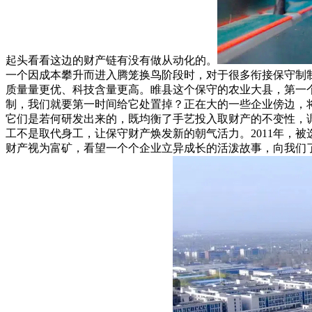
起头看看这边的财产链有没有做从动化的。
一个因成本攀升而进入腾笼换鸟阶段时，对于很多衔接保守制
质量量更优、科技含量更高。睢县这个保守的农业大县，第一
制，我们就要第一时间给它处置掉？正在大的一些企业傍边，
它们是若何研发出来的，既均衡了手艺投入取财产的不变性，调
工不是取代身工，让保守财产焕发新的朝气活力。2011年，
财产视为富矿，看望一个个企业立异成长的活泼故事，向我们