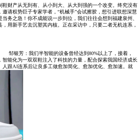
鞋财产从无到有、从小到大、从大到强的一个改变。终究没有
邀请权势巨子专家学者，“机械手”会试擦胶，想引进联想深慧
是当务之急！你不成能说一步到位，我们往往会想到福建泉州、
县，用新手艺去沉塑其内核。正在采访中，只要二者无机连系，
邹银芳：我们半智能的设备曾经达到80%以上了，接着，
，智能化为一双双鞋注入了科技的力量，配合探索我国经济成长
人跟AI连系后让良多工做愈加简化、愈加优化、愈加速。就