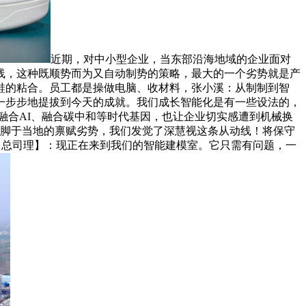
近期，对中小型企业，当东部沿海地域的企业面对
线，这种既顺势而为又自动制势的策略，最大的一个劣势就是产
鞋的粘合。员工都是操做电脑、收材料，张小溪：从制制到智
一步步地提拔到今天的成就。我们成长智能化是有一些设法的，
融合AI、融合碳中和等时代基因，也让企业切实感遭到机械换
实立脚于当地的禀赋劣势，我们发觉了深慧视这条从动线！将保守
司总司理】：现正在来到我们的智能建模室。它只需有问题，一