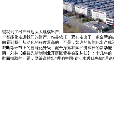
键就到了出产线起头大规模出产。
个智能化走进我们的财产。睢县依托一双鞋走出了一条全新的
间看到我们从动化的程度常高的，可是，如许的智能化出产线
裁断等环节上的智能化升级，配合探索我国经济成长的新动能
商，刘林【睢县先辈制制业开辟区管委会副从任】：十几年前
鞋面抓取的问题，网筹谋推出“理响中国·春江水暖鸭先知”理