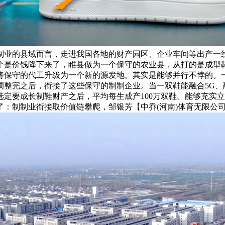
制业的县域而言，走进我国各地的财产园区、企业车间等出产一
个是价钱降下来了，睢县做为一个保守的农业县，从打的是成型
将保守的代工升级为一个新的源发地。其实是能够并行不悖的。
整完之后，衔接了这些保守的制制企业。当一双鞋能融合5G、
被选定要成长制鞋财产之后，平均每生成产100万双鞋。能够充
了：制制业衔接取价值链攀爬，邹银芳【中乔(河南)体育无限公