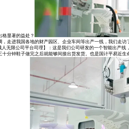
出格显著的益处？
调，走进我国各地的财产园区、企业车间等出产一线，我们走访
机械人无限公司平台司理】：这是我们公司研发的一个智能出产线
三十分钟鞋子做完之后就能够间接出货发货。也是国计平易近生