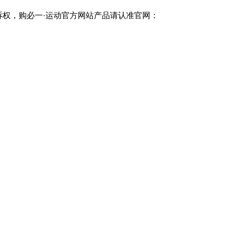
诉权，购必一·运动官方网站产品请认准官网：