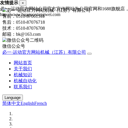
友情提示
×
必一·运动官方网站公司官方宣传网站为公司官网和1688旗舰
http://www.huaguoxiangwei.com
售前：0510-87061341
售后：0510-87076718
技术：0510-87076708
邮箱：bk@163.com
微信公众号
必一·运动官方网站机械（江苏）有限公司
网站首页
关于我们
机械知识
机械自动化
联系我们
Language
简体中文
English
French