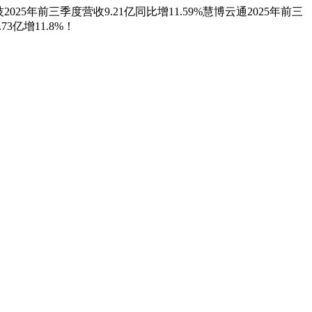
年前三季度营收9.21亿同比增11.59%慧博云通2025年前三
3亿增11.8%！