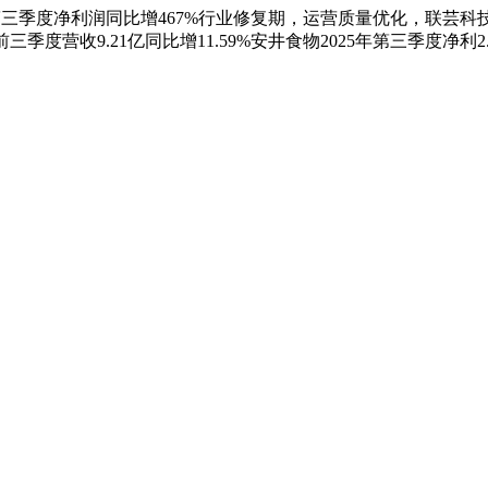
季度净利润同比增467%行业修复期，运营质量优化，联芸科技2025
季度营收9.21亿同比增11.59%安井食物2025年第三季度净利2.7