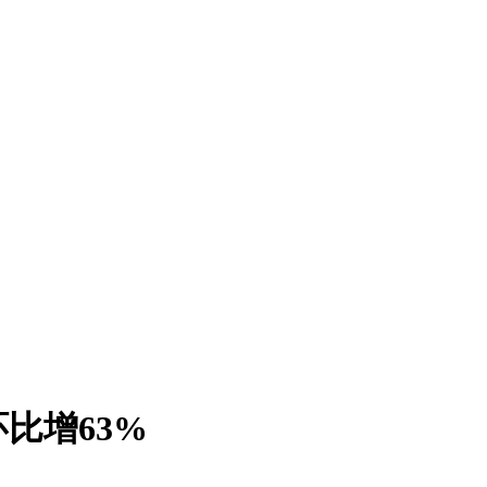
比增63%