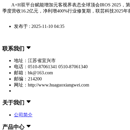
A+H双平台赋能增加元客视界表态全球顶会IROS 2025，第三
季度营收16.2亿元，净利增400%行业修复期，联芸科技2025年前三
发布于 : 2025-11-10 04:35
联系我们
地址：江苏省宜兴市
电话：0510-87061341 0510-87061340
邮箱：bk@163.com
邮编：214200
网址：http://www.huaguoxiangwei.com
关于我们
公司简介
产品中心