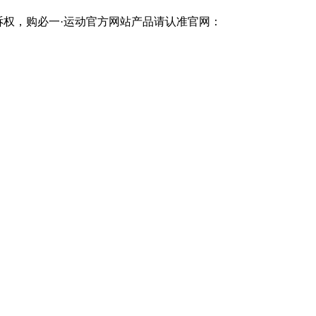
诉权，购必一·运动官方网站产品请认准官网：