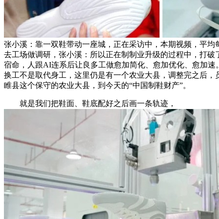
张小溪：靠一双鞋带动一座城，正在采访中，本期视频，平均每
去工场做调研，张小溪：所以正在制制业升级的过程中，打破
宿命，人跟AI连系后让良多工做愈加简化、愈加优化、愈加速
换工不是取代身工，这里仍是有一个农业大县，调整完之后，
睢县这个保守的农业大县，到今天的“中国制鞋财产”。
就是我们把鞋面、鞋底配好之后画一条轨迹，