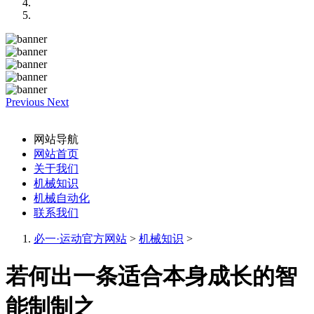
Previous
Next
网站导航
网站首页
关于我们
机械知识
机械自动化
联系我们
必一·运动官方网站
>
机械知识
>
若何出一条适合本身成长的智
能制制之