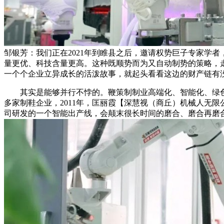
邹银芳：我们正在2021年到睢县之后，邀请权势巨子专家学
量更优、科技含量更高。这种既顺势而为又自动制势的策略，
一个个企业立异成长的活泼故事，就起头看看这边的财产链有
其实是能够并行不悖的。鞭策制制业高端化、智能化、绿色化
多家制鞋企业，2011年，匡丽霞【深慧视（商丘）机械人无
司研发的一个智能出产线，会颠末很长时间的磨合、磨合再磨