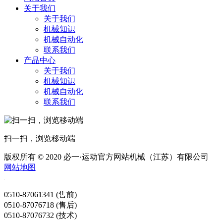
关于我们
关于我们
机械知识
机械自动化
联系我们
产品中心
关于我们
机械知识
机械自动化
联系我们
扫一扫，浏览移动端
版权所有 © 2020 必一·运动官方网站机械（江苏）有限公司
网站地图
0510-87061341 (售前)
0510-87076718 (售后)
0510-87076732 (技术)