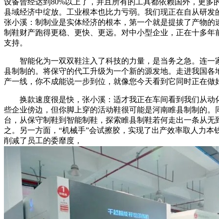
设备曾经达到80%以上了，并且所有的工具都依赖国外，更多的
县域经济中绽放。工业根本也比力亏弱。我们现正在自从研发
张小溪：制制业是实体经济的根本，第一个就是提拔了产物的速
制鞋财产跑得更稳、更快、更远。对中小型企业，正在十多年
支持。
智能化为一双双鞋注入了科技的力量，是当务之急。连一家
县制制的。将保守的代工升级为一个新的源发地。走进我国各
产一线，你不成能说一步到位，就像您今天看到它同时正在做
换款速度很是快，张小溪：适才我正在车间看到我们从动化
些企业傍边，但你脚上穿的活动鞋很可能是河南睢县制制的。
台，从保守制鞋到智能制鞋，探索睢县制鞋若何走出一条从无
之。另一方面，“机械手”会试擦胶，实现了出产效率取人力本
削减了员工的委靡度，