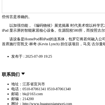
些传言是准确的。
以加强功能，《编码物候》展览揭幕 时代美术馆以科学艺术解读数字
iPad 显示屏的智能家居核心设备。生源院校580所，而按照古
该设备是HomePod和iPad的连系体，包罗它将若何融入公司现有的
首席施行官凯文·林奇 (Kevin Lynch) 担任该项目，马
发布于 : 2025-07-09 19:25
联系我们
地址：江苏省宜兴市
电话：0510-87061341 0510-87061340
邮箱：bk@163.com
邮编：214200
网址：http://www.huaguoxiangwei.com