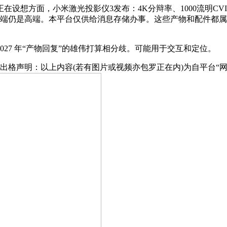
光投影仪3发布：4K分辩率、1000流明CVIA亮度三星 Galaxy 
中端仍是高端。本平台仅供给消息存储办事。这些产物和配件都属于该
027 年“产物回复”的雄伟打算相分歧。可能用于交互和定位。
水洗出格声明：以上内容(若有图片或视频亦包罗正在内)为自平台