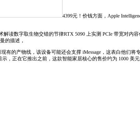
4399元！价钱方面，Apple Int
取生物交错的节律RTX 5090 上实测 PCIe 带宽对内容
尔曼的描述，
产物线，该设备可能还会支撑 iMessage，这表白他们将专注于立异的
克·古尔曼暗示，正在它推出之前，这款智能家居核心的售价约为 100