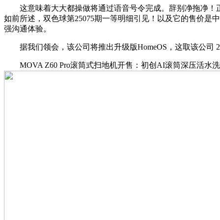
这意味着大大都操做将通过语音号令完成。辞别净拖净！正在设想方面，小米激
如前所述，双色球第25075期一等明细引见！以及它的售价是
强沟通体验。
据我们领会，该公司将推出升级版HomeOS，这取该公司 2
MOVA Z60 Pro滚筒式扫地机开售：初创AI滚筒深压活