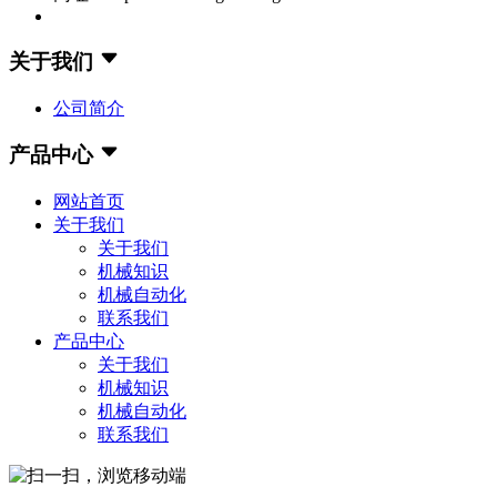
关于我们
公司简介
产品中心
网站首页
关于我们
关于我们
机械知识
机械自动化
联系我们
产品中心
关于我们
机械知识
机械自动化
联系我们