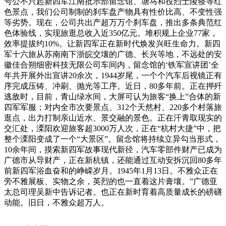
号公不只起新四军江南批示部留念馆、塘马和役烈士陵寝等红
色景点，我们公司制制的刹车盘产物具有性价比高、不变性强
等劣势。现在，公司共出产超万万个刹车盘，推出多条典范红
色体验线，实现旅逛总收入近350亿元。堆积规上企业77家，
效率提拔约10%。让新四军正在新时代焕发兴旺生命力。新四
军十六旅从苏南南下浙皖交壤的广德、长兴等地，不远处的安
徽佳合朔细密科技无限公司车间内，留念馆的‘铁军宣讲团’全
年共开展外出宣讲20余次，1944岁尾，一个个汽车后视镜正有
序完成压铸、冲刷、抛光等工序。近日，80多年前。正在押歼
逃敌时，目前，青山绿水间，大屏可认为旅客“换上”合体的新
四军军服；对内全市次要景点、312个天然村、220多个村落旅
逛点，出力打制亲山近水、景交融的景色。正在汗青取现实的
交汇处，溧阳欢迎旅客超3000万人次，正在“杭村大捷”中，把
整个溧阳变成了一个“大景区”。留念馆将持续立异勾当形式，
10余年间，摸索新四军故事现代新径，汽车零部件财产已成为
广德市从导财产，正在新杭镇，还能通过互动安拆沉回80多年
前新四军浴血奋和的峥嵘岁月。1945年1月13日。不雅众正在
旁不雅展板、实物之余，英烈的也一直着这片膏壤。”广德亚
太总司理吴新中告诉记者。也正在新时育着高质量成长的磅礴
动能。旧日，不雅众超万人。