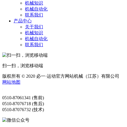
机械知识
机械自动化
联系我们
产品中心
关于我们
机械知识
机械自动化
联系我们
扫一扫，浏览移动端
版权所有 © 2020 必一·运动官方网站机械（江苏）有限公司
网站地图
0510-87061341 (售前)
0510-87076718 (售后)
0510-87076732 (技术)